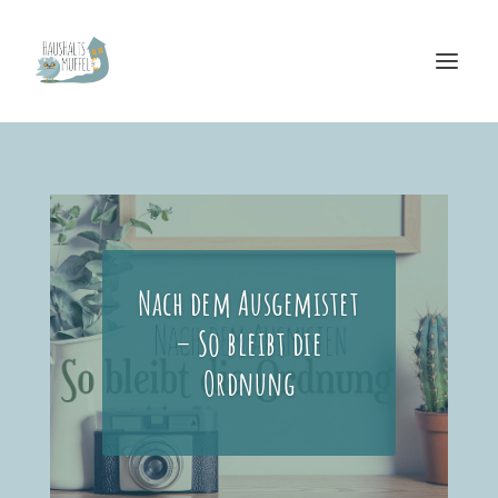
Nach dem Ausgemistet
– So bleibt die
Ordnung