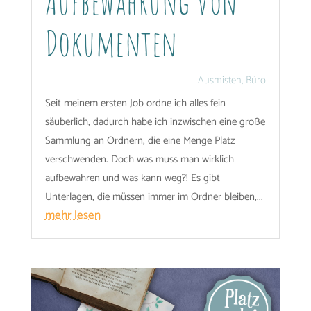
Aufbewahrung von
Dokumenten
Ausmisten
,
Büro
Seit meinem ersten Job ordne ich alles fein
säuberlich, dadurch habe ich inzwischen eine große
Sammlung an Ordnern, die eine Menge Platz
verschwenden. Doch was muss man wirklich
aufbewahren und was kann weg?! Es gibt
Unterlagen, die müssen immer im Ordner bleiben,...
mehr lesen