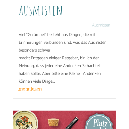
ausmisten
Ausmisten
Viel "Gerümpel" besteht aus Dingen, die mit
Erinnerungen verbunden sind, was das Ausmisten
besonders schwer
macht.Entgegen einiger Ratgeber, bin ich der
Meinung, dass jeder eine Andenken-Schachtel
haben sollte. Aber bitte eine Kleine. Andenken
können viele Dinge...
mehr lesen