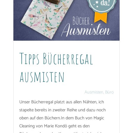
Tipps Bücherregal
ausmisten
Ausmisten
,
Büro
Unser Bücherregal platzt aus allen Nähten, ich
stapelte bereits in zweiter Reihe und dazu noch
oben auf den Büchern.In dem Buch von Magic
Cleaning von Marie Kondō geht es den