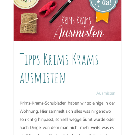
Tipps Krims Krams
ausmisten
Ausmisten
Krims-Krams-Schubladen haben wir so einige in der
Wohnung. Hier sammelt sich alles was nirgendwo
so richtig hinpasst, schnell weggeräumt wurde oder
auch Dinge, von dem man nicht mehr weiß, was es