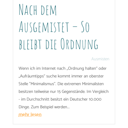
Nach dem
Ausgemistet – So
bleibt die Ordnung
Ausmisten
Wenn ich im Internet nach „Ordnung halten“ oder
„Aufräumtipps“ suche kommt immer an oberster
Stelle "Minimalismus". Die extremen Minimalisten
besitzen teilweise nur 15 Gegenstände. Im Vergleich
- im Durchschnitt besitzt ein Deutscher 10.000
Dinge. Zum Beispiel werden...
mehr lesen