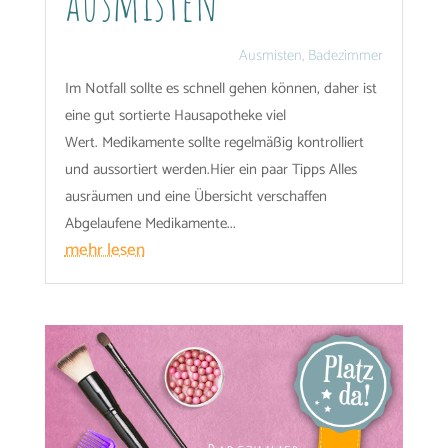
ausmisten
Ausmisten
,
Badezimmer
Im Notfall sollte es schnell gehen können, daher ist
eine gut sortierte Hausapotheke viel
Wert. Medikamente sollte regelmäßig kontrolliert
und aussortiert werden.Hier ein paar Tipps Alles
ausräumen und eine Übersicht verschaffen
Abgelaufene Medikamente...
mehr lesen