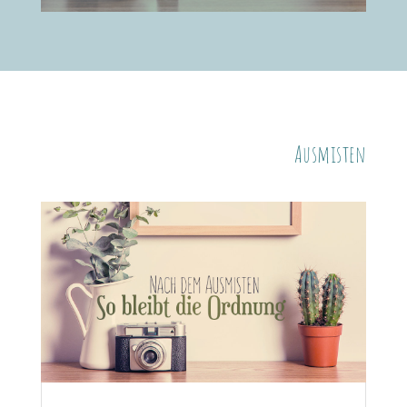
Ausmisten