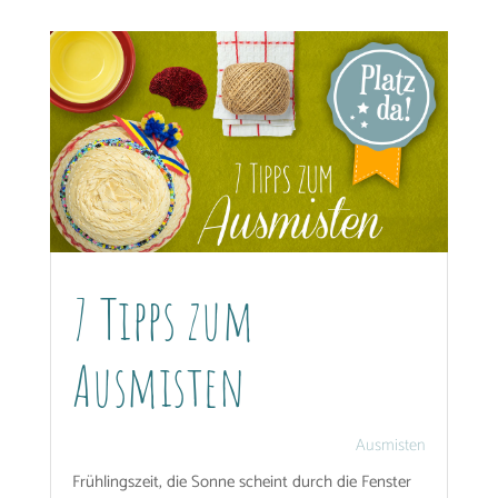
7 Tipps zum
Ausmisten
Ausmisten
Frühlingszeit, die Sonne scheint durch die Fenster