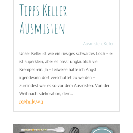
Tipps Keller
Ausmisten
Ausmisten
,
Keller
Unser Keller ist wie ein riesiges schwarzes Loch – er
ist superklein, aber es passt unglaublich viel
Krempel rein. Ja – teilweise hatte ich Angst
irgendwann dort verschüttet zu werden –
zumindest war es so vor dem Ausmisten. Von der
Weihnachtsdekoration, dem...
mehr lesen