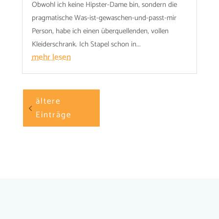
Obwohl ich keine Hipster-Dame bin, sondern die
pragmatische Was-ist-gewaschen-und-passt-mir
Person, habe ich einen überquellenden, vollen
Kleiderschrank. Ich Stapel schon in...
mehr lesen
ältere
Einträge