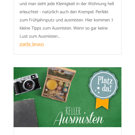
und man sieht jede Kleinigkeit in der Wohnung hell
erleuchtet - natürlich auch den Krempel. Perfekt
zum Frühjahrsputz und ausmisten. Hier kommen 7
kleine Tipps zum Ausmisten. Wenn so gar keine
Lust zum Ausmisten...
mehr lesen