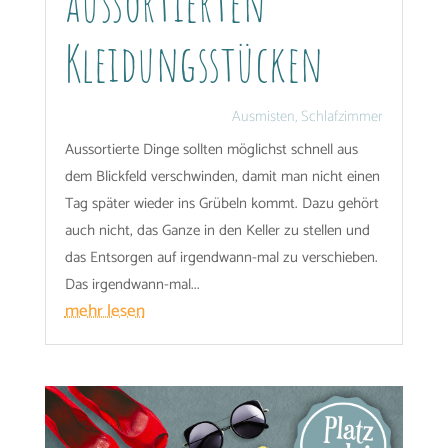
aussortierten
Kleidungsstücken
Ausmisten
,
Schlafzimmer
Aussortierte Dinge sollten möglichst schnell aus
dem Blickfeld verschwinden, damit man nicht einen
Tag später wieder ins Grübeln kommt. Dazu gehört
auch nicht, das Ganze in den Keller zu stellen und
das Entsorgen auf irgendwann-mal zu verschieben.
Das irgendwann-mal...
mehr lesen