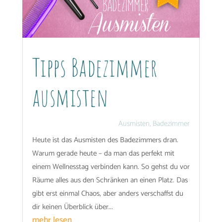
Tipps Badezimmer
ausmisten
Ausmisten
,
Badezimmer
Heute ist das Ausmisten des Badezimmers dran.
Warum gerade heute – da man das perfekt mit
einem Wellnesstag verbinden kann. So gehst du vor
Räume alles aus den Schränken an einen Platz. Das
gibt erst einmal Chaos, aber anders verschaffst du
dir keinen Überblick über...
mehr lesen