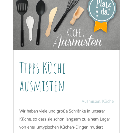
Tipps Küche
ausmisten
Ausmisten
,
Küche
Wir haben viele und große Schränke in unserer
Küche, so dass sie schon langsam zu einem Lager
von eher untypischen Küchen-Dingen mutiert