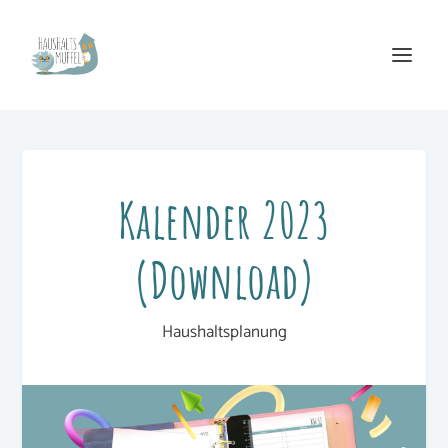
Kalender 2023
(Download)
Haushaltsplanung