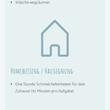
Wäsche wegräumen
Homeblessing / Haussegnung
Eine Stunde Schmeicheleinheiten für dein
Zuhause (10 Minuten pro Aufgabe)