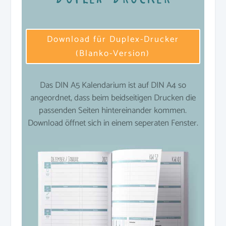
Download für Duplex-Drucker
(Blanko-Version)
Das DIN A5 Kalendarium ist auf DIN A4 so
angeordnet, dass beim beidseitigen Drucken die
passenden Seiten hintereinander kommen.
Download öffnet sich in einem seperaten Fenster.