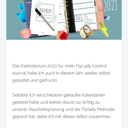
Das K
alendarium 2023 für mein
FlyLady
Control
Journal habe ich auch in diesem Jahr wieder selbst
gestaltet und gedruckt.
Seitdem ich verschiedene gekaufte
Kalendarien
getestet hatte und keines davon so richtig zu
unserer Haushaltsplanung und der Flylady Methode
gepasst hat, stelle ich mir dieses selbst zusammen.