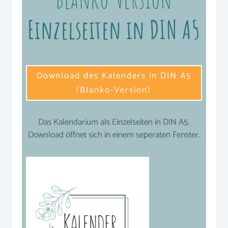
Einzelseiten in DIN A5
Download des Kalenders in DIN A5
(Blanko-Version)
Das Kalendarium als Einzelseiten in DIN A5.
Download öffnet sich in einem seperaten Fenster.