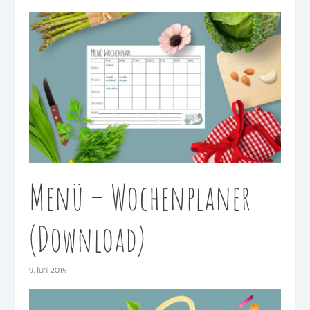
Menü – Wochenplaner
(Download)
9. Juni 2015