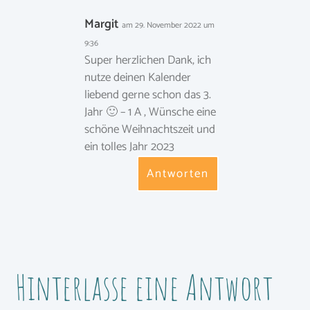
Margit
am 29. November 2022 um
9:36
Super herzlichen Dank, ich
nutze deinen Kalender
liebend gerne schon das 3.
Jahr 🙂 – 1 A , Wünsche eine
schöne Weihnachtszeit und
ein tolles Jahr 2023
Antworten
Hinterlasse eine Antwort