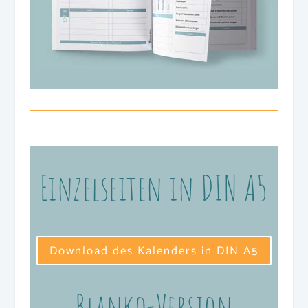
Einzelseiten in DIN A5
Download des Kalenders in DIN A5
Blanko-Version