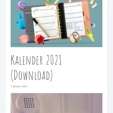
Kalender 2021
(Download)
1. Januar 2021