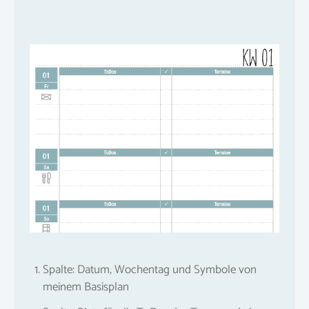
Spalte: Datum, Wochentag und Symbole von
meinem Basisplan