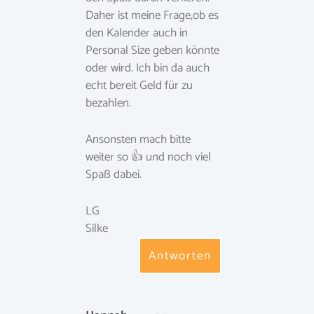
Daher ist meine Frage,ob es
den Kalender auch in
Personal Size geben könnte
oder wird. Ich bin da auch
echt bereit Geld für zu
bezahlen.
Ansonsten mach bitte
weiter so 👍 und noch viel
Spaß dabei.
LG
Silke
Antworten