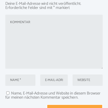
Deine E-Mail-Adresse wird nicht veröffentlicht.
Erforderliche Felder sind mit
*
markiert
Name, E-Mail-Adresse und Website in diesem Browser
für meinen nächsten Kommentar speichern.