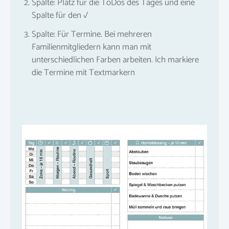
Spalte: Platz für die ToDos des Tages und eine
Spalte für den √
Spalte: Für Termine. Bei mehreren
Familienmitgliedern kann man mit
unterschiedlichen Farben arbeiten. Ich markiere
die Termine mit Textmarkern