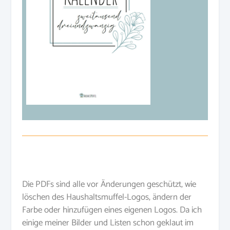
Die PDFs sind alle vor Änderungen geschützt, wie
löschen des Haushaltsmuffel-Logos, ändern der
Farbe oder hinzufügen eines eigenen Logos. Da ich
einige meiner Bilder und Listen schon geklaut im