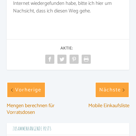
Internet wiedergefunden habe, bitte ich hier um
Nachsicht, dass ich diesen Weg gehe.
AKTIE:
Vorherige
Nächste
Mengen berechnen für
Mobile Einkaufsliste
Vorratsdosen
ZUSAMMENHÄNGENDE POSTS