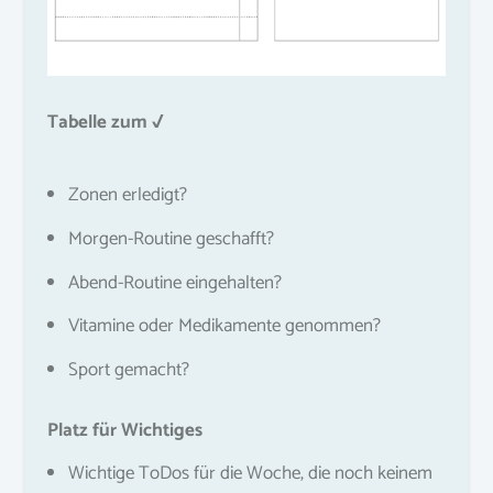
Tabelle zum √
Zonen erledigt?
Morgen-Routine geschafft?
Abend-Routine eingehalten?
Vitamine oder Medikamente genommen?
Sport gemacht?
Platz für Wichtiges
Wichtige ToDos für die Woche, die noch keinem