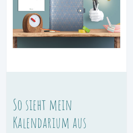
So sieht mein
Kalendarium aus