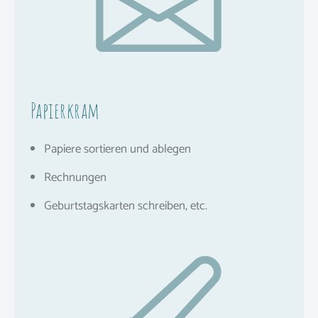
Papierkram
Papiere sortieren und ablegen
Rechnungen
Geburtstagskarten schreiben, etc.