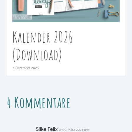
Kalender 2026
(Download)
7. Dezember 2025
4 Kommentare
Silke Felix
am 9. März 2023 um