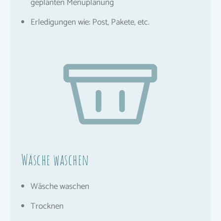
geplanten Menüplanung
Erledigungen wie: Post, Pakete, etc.
Wäsche waschen
Wäsche waschen
Trocknen