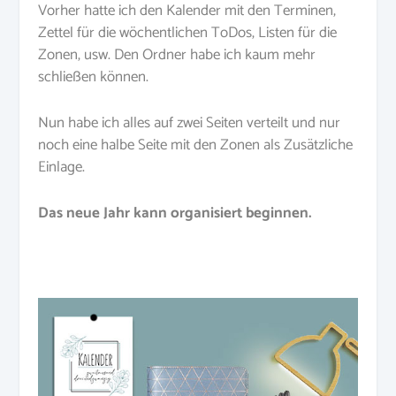
Vorher hatte ich den Kalender mit den Terminen,
Zettel für die wöchentlichen ToDos, Listen für die
Zonen, usw. Den Ordner habe ich kaum mehr
schließen können.
Nun habe ich alles auf zwei Seiten verteilt und nur
noch eine halbe Seite mit den Zonen als Zusätzliche
Einlage.
Das neue Jahr kann organisiert beginnen.