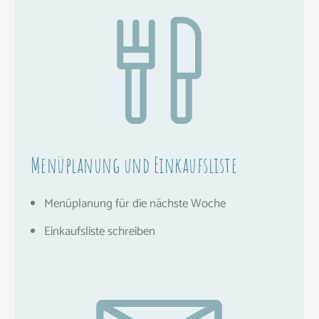
Menüplanung und Einkaufsliste
Menüplanung für die nächste Woche
Einkaufsliste schreiben