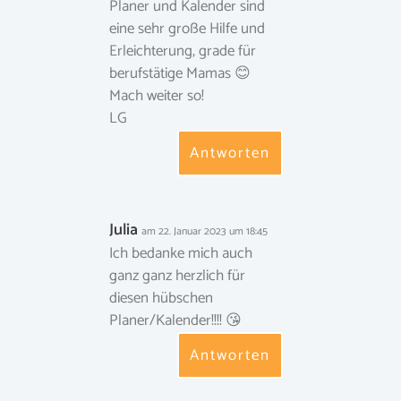
Planer und Kalender sind
eine sehr große Hilfe und
Erleichterung, grade für
berufstätige Mamas 😊
Mach weiter so!
LG
Antworten
Julia
am 22. Januar 2023 um 18:45
Ich bedanke mich auch
ganz ganz herzlich für
diesen hübschen
Planer/Kalender!!!! 😘
Antworten