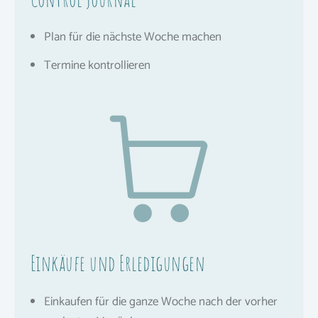
Plan für die nächste Woche machen
Termine kontrollieren
Einkäufe und Erledigungen
Einkaufen für die ganze Woche nach der vorher