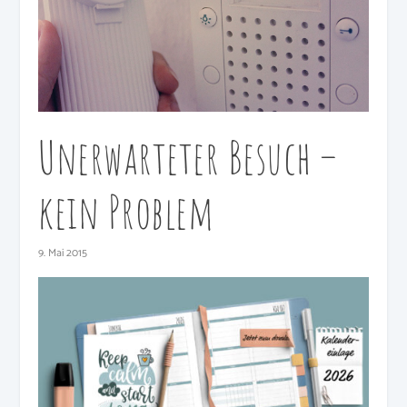
Unerwarteter Besuch –
kein Problem
9. Mai 2015