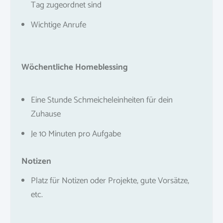
Tag zugeordnet sind
Wichtige Anrufe
Wöchentliche Homeblessing
Eine Stunde Schmeicheleinheiten für dein
Zuhause
Je 10 Minuten pro Aufgabe
Notizen
Platz für Notizen oder Projekte, gute Vorsätze,
etc.