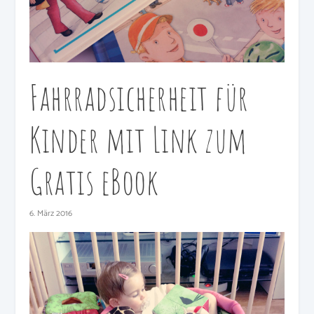
Fahrradsicherheit für
Kinder mit Link zum
Gratis eBook
6. März 2016