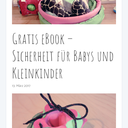
Gratis eBook –
Sicherheit für Babys und
Kleinkinder
13. März 2017