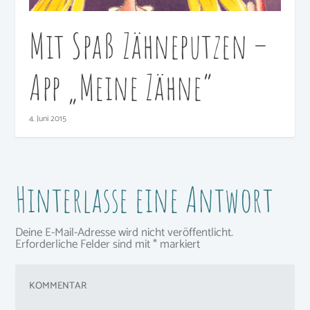
Mit Spaß Zähneputzen –
App „Meine Zähne“
4. Juni 2015
Hinterlasse eine Antwort
Deine E-Mail-Adresse wird nicht veröffentlicht.
Erforderliche Felder sind mit
*
markiert