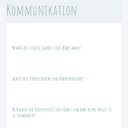
Kommunikation
Nehmt die feinen Signale eures Babys wahr!
Achtet auf Körpersprache und Körperkontakt!
Befriedigt die Bedürfnisse eures Babys und habt keine Angst, es
zu verwöhnen!