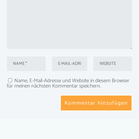
Name, E-Mail-Adresse und Website in diesem Browser
für meinen nächsten Kommentar speichern.