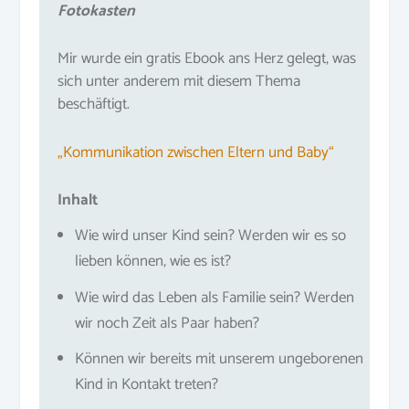
Fotokasten
Mir wurde ein gratis Ebook ans Herz gelegt, was
sich unter anderem mit diesem Thema
beschäftigt.
„Kommunikation zwischen Eltern und Baby“
Inhalt
Wie wird unser Kind sein? Werden wir es so
lieben können, wie es ist?
Wie wird das Leben als Familie sein? Werden
wir noch Zeit als Paar haben?
Können wir bereits mit unserem ungeborenen
Kind in Kontakt treten?