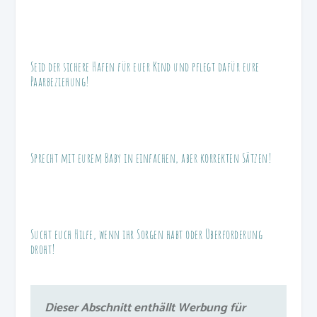
Seid der sichere Hafen für euer Kind und pflegt dafür eure
Paarbeziehung!
Sprecht mit eurem Baby in einfachen, aber korrekten Sätzen!
Sucht euch Hilfe, wenn ihr Sorgen habt oder Überforderung
droht!
Dieser Abschnitt enthällt Werbung für