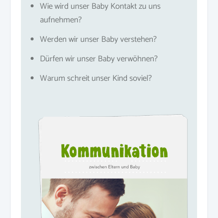
Wie wird unser Baby Kontakt zu uns
aufnehmen?
Werden wir unser Baby verstehen?
Dürfen wir unser Baby verwöhnen?
Warum schreit unser Kind soviel?