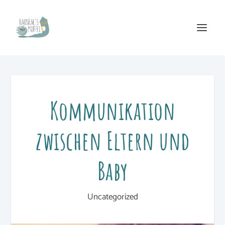
Kommunikation
zwischen Eltern und
Baby
Uncategorized