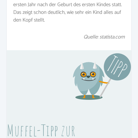
ersten Jahr nach der Geburt des ersten Kindes statt.
Das zeigt schon deutlich, wie sehr ein Kind alles auf
den Kopf stellt.
Quelle: statista.com
Muffel-Tipp zur