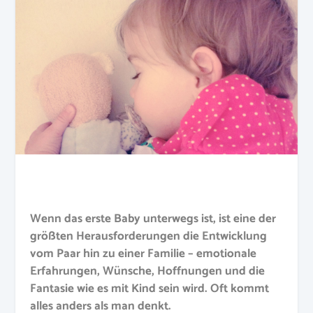
Wenn das erste Baby unterwegs ist, ist eine der
größten Herausforderungen die Entwicklung
vom Paar hin zu einer Familie – emotionale
Erfahrungen, Wünsche, Hoffnungen und die
Fantasie wie es mit Kind sein wird. Oft kommt
alles anders als man denkt.