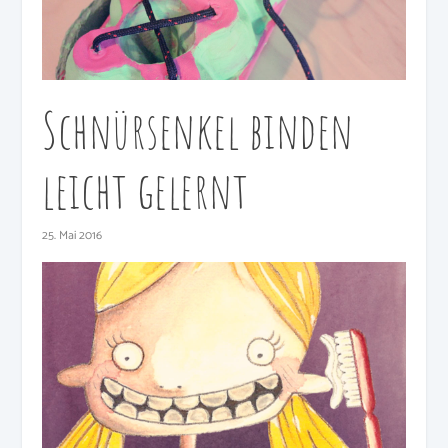
Schnürsenkel binden
leicht gelernt
25. Mai 2016