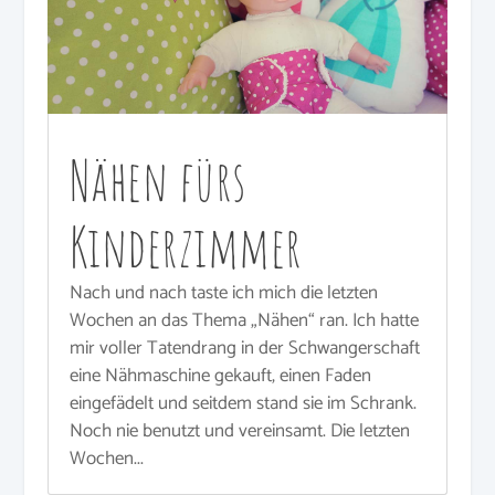
Nähen fürs
Kinderzimmer
Nach und nach taste ich mich die letzten
Wochen an das Thema „Nähen“ ran. Ich hatte
mir voller Tatendrang in der Schwangerschaft
eine Nähmaschine gekauft, einen Faden
eingefädelt und seitdem stand sie im Schrank.
Noch nie benutzt und vereinsamt. Die letzten
Wochen...