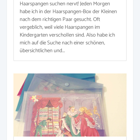
Haarspangen suchen nervt! Jeden Morgen
habe ich in der Haarspangen-Box der Kleinen
nach dem richtigen Paar gesucht. Oft
vergeblich, weil viele Haarspangen im
Kindergarten verschollen sind. Also habe ich
mich auf die Suche nach einer schönen,
übersichtlichen und...