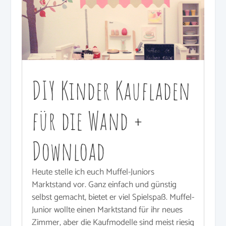
DIY Kinder Kaufladen
für die Wand +
Download
Heute stelle ich euch Muffel-Juniors
Marktstand vor. Ganz einfach und günstig
selbst gemacht, bietet er viel Spielspaß. Muffel-
Junior wollte einen Marktstand für ihr neues
Zimmer, aber die Kaufmodelle sind meist riesig