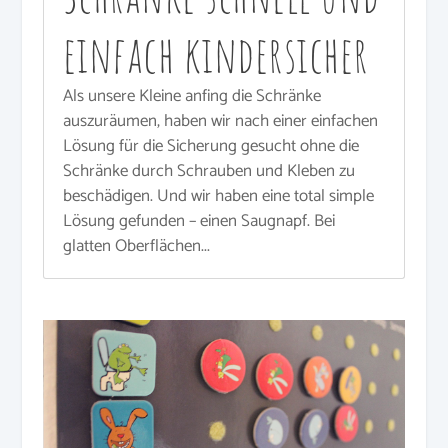
einfach kindersicher
Als unsere Kleine anfing die Schränke
auszuräumen, haben wir nach einer einfachen
Lösung für die Sicherung gesucht ohne die
Schränke durch Schrauben und Kleben zu
beschädigen. Und wir haben eine total simple
Lösung gefunden – einen Saugnapf. Bei
glatten Oberflächen...