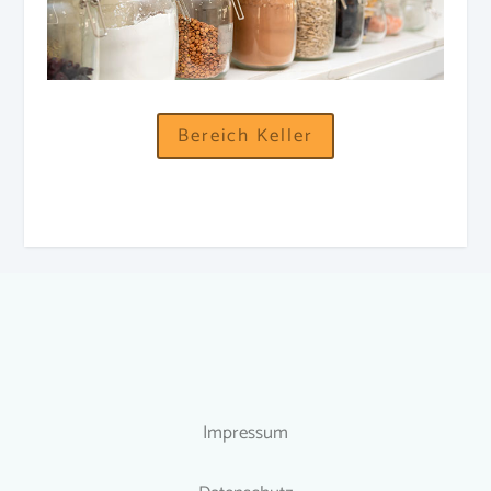
Bereich Keller
Impressum