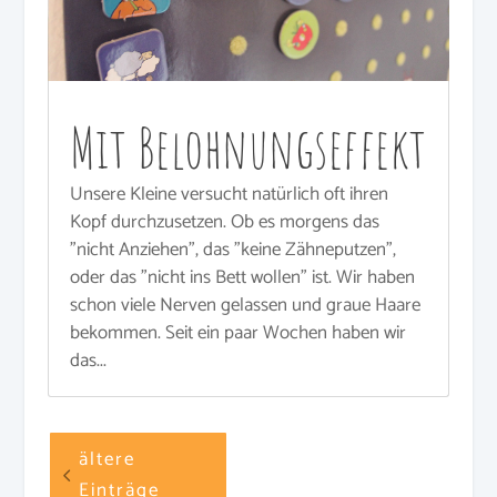
Mit Belohnungseffekt
Unsere Kleine versucht natürlich oft ihren
Kopf durchzusetzen. Ob es morgens das
"nicht Anziehen", das "keine Zähneputzen",
oder das "nicht ins Bett wollen" ist. Wir haben
schon viele Nerven gelassen und graue Haare
bekommen. Seit ein paar Wochen haben wir
das...
ältere
Einträge