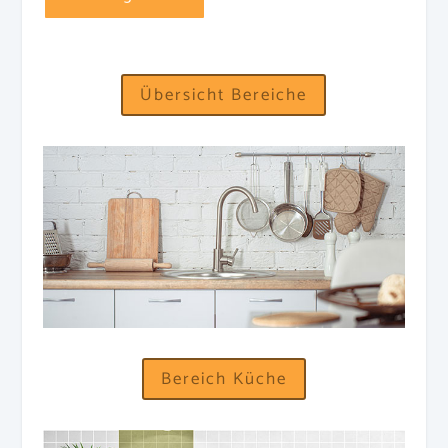
Übersicht Bereiche
Bereich Küche