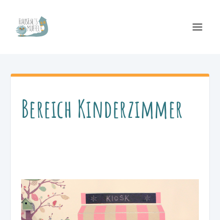
Bereich Kinderzimmer