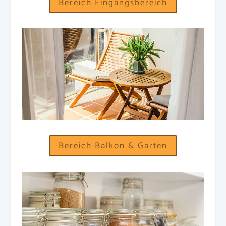
Bereich Eingangsbereich
Bereich Balkon & Garten