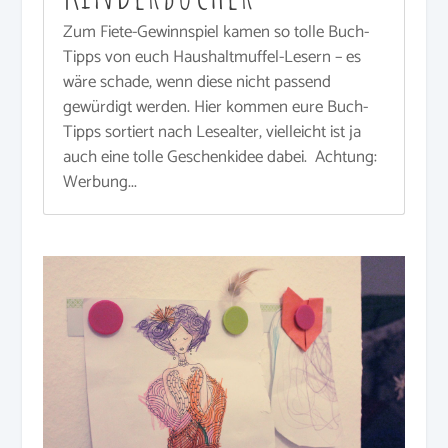
Zum Fiete-Gewinnspiel kamen so tolle Buch-
Tipps von euch Haushaltmuffel-Lesern – es
wäre schade, wenn diese nicht passend
gewürdigt werden. Hier kommen eure Buch-
Tipps sortiert nach Lesealter, vielleicht ist ja
auch eine tolle Geschenkidee dabei. Achtung:
Werbung...