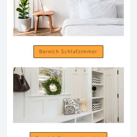
Bereich Schlafzimmer