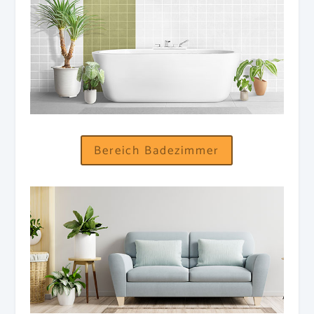
Bereich Badezimmer