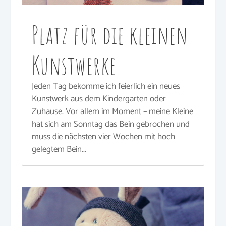
Platz für die kleinen
Kunstwerke
Jeden Tag bekomme ich feierlich ein neues
Kunstwerk aus dem Kindergarten oder
Zuhause. Vor allem im Moment – meine Kleine
hat sich am Sonntag das Bein gebrochen und
muss die nächsten vier Wochen mit hoch
gelegtem Bein...