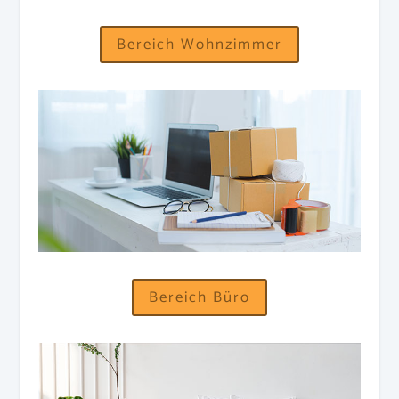
Bereich Wohnzimmer
Bereich Büro