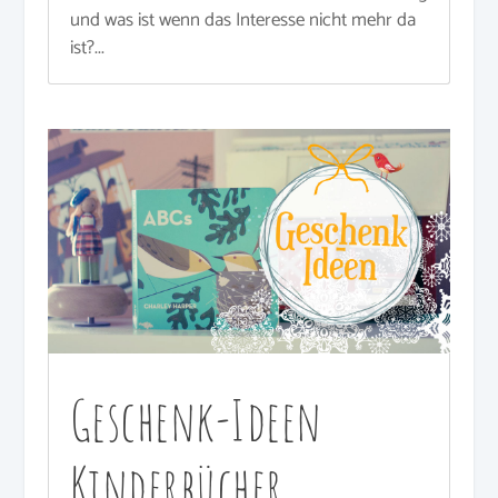
und was ist wenn das Interesse nicht mehr da
ist?...
Geschenk-Ideen
Kinderbücher