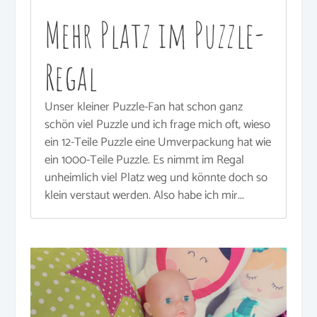
Mehr Platz im Puzzle-
Regal
Unser kleiner Puzzle-Fan hat schon ganz
schön viel Puzzle und ich frage mich oft, wieso
ein 12-Teile Puzzle eine Umverpackung hat wie
ein 1000-Teile Puzzle. Es nimmt im Regal
unheimlich viel Platz weg und könnte doch so
klein verstaut werden. Also habe ich mir...