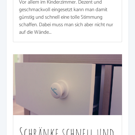
Vor allem im Kinderzimmer. Dezent und
geschmackvoll eingesetzt kann man damit
günstig und schnell eine tolle Stimmung
schaffen. Dabei muss man sich aber nicht nur
auf die Wände...
Schränke schnell und