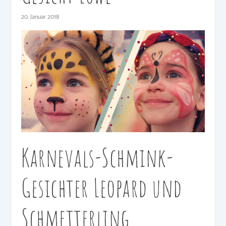
20. Januar 2018
Karnevals-Schmink-
Gesichter Leopard und
Schmetterling