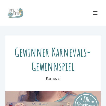
Gewinner Karnevals-
Gewinnspiel
Karneval