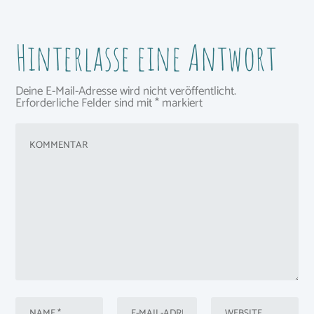
Hinterlasse eine Antwort
Deine E-Mail-Adresse wird nicht veröffentlicht.
Erforderliche Felder sind mit
*
markiert