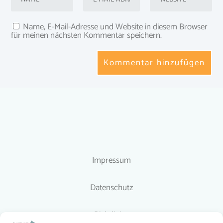
Name, E-Mail-Adresse und Website in diesem Browser
für meinen nächsten Kommentar speichern.
Impressum
Datenschutz
Richtlinien