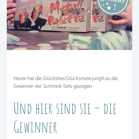
Heute hat die Glücksfee/Glücksmeerjungfrau die
Gewinner der Schmink-Sets gezogen.
Und hier sind sie – die
Gewinner