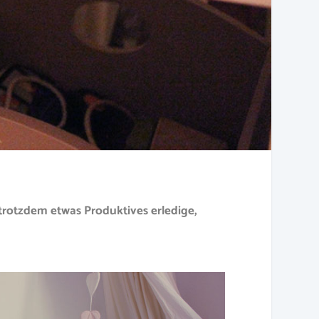
 trotzdem etwas Produktives erledige,