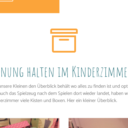

dnung halten im Kinderzimme
nsere Kleinen den Überblick behält wo alles zu finden ist und op
uch das Spielzeug nach dem Spielen dort wieder landet, haben w
erzimmer viele Kisten und Boxen. Hier ein kleiner Überblick.