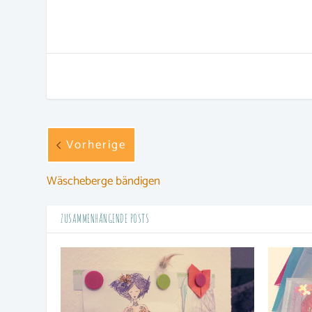
Vorherige
Wäscheberge bändigen
ZUSAMMENHÄNGENDE POSTS