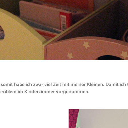
 somit habe ich zwar viel Zeit mit meiner Kleinen. Damit ich
atzproblem im Kinderzimmer vorgenommen.