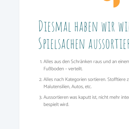
Diesmal haben wir wi
Spielsachen aussortie
Alles aus den Schränken raus und an einem 
Fußboden – verteilt.
Alles nach Kategorien sortieren. Stofftiere z
Malutensilien, Autos, etc.
Aussortieren was kaputt ist, nicht mehr int
bespielt wird.