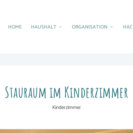
HOME
HAUSHALT
ORGANISATION
HAC
Stauraum im Kinderzimmer
Kinderzimmer