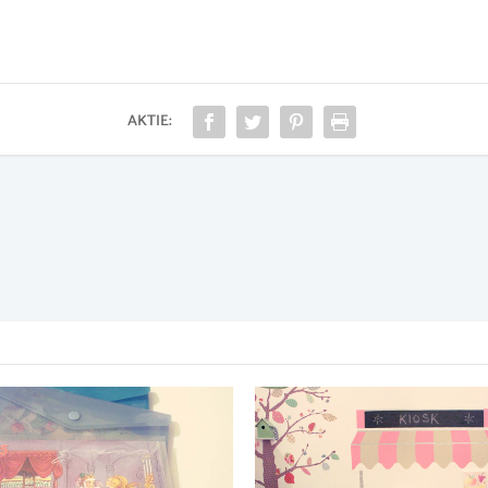
AKTIE: