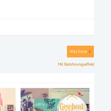
Nächste
Mit Belohnungseffekt