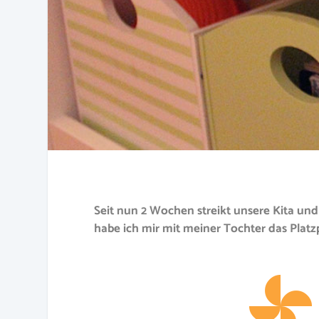
Seit nun 2 Wochen streikt unsere Kita und
habe ich mir mit meiner Tochter das Pl
