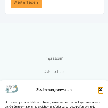
Weiterlesen
Impressum
Datenschutz
Richtlinien
Zustimmung verwalten
© 2015-2024 Haushaltsmuffel
Um dir ein optimales Erlebnis zu bieten, verwenden wir Technologien wie Cookies,
um Geräteinformationen zu speichern und/oder darauf zuzugreifen. Wenn du