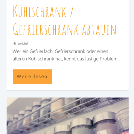
Kühlschrank /
Gefrierschrank abtauen
Hilfsmittel
Wer ein Gefrierfach, Gefrierschrank oder einen
älteren Kühlschrank hat, kennt das lästige Problem...
Weiterlesen