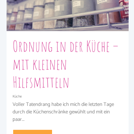
Ordnung in der Küche –
mit kleinen
Hilfsmitteln
Küche
Voller Tatendrang habe ich mich die letzten Tage
durch die Küchenschränke gewühlt und mit ein
paar...