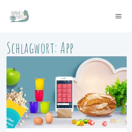
Schlagwort:
App