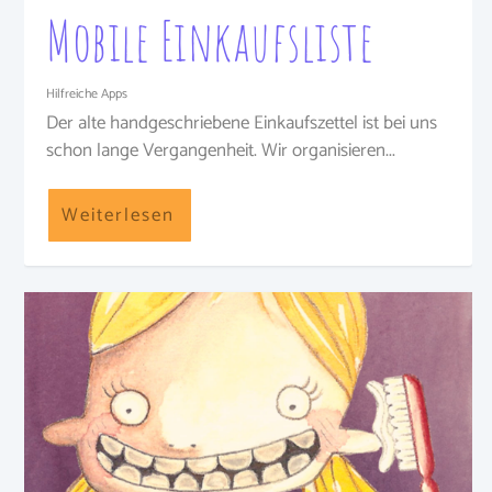
Mobile Einkaufsliste
Hilfreiche Apps
Der alte handgeschriebene Einkaufszettel ist bei uns
schon lange Vergangenheit. Wir organisieren...
Weiterlesen