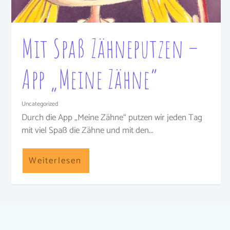
Mit Spaß Zähneputzen –
App „Meine Zähne“
Uncategorized
Durch die App „Meine Zähne“ putzen wir jeden Tag
mit viel Spaß die Zähne und mit den...
Weiterlesen