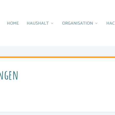
HOME
HAUSHALT
ORGANISATION
HAC
ungen