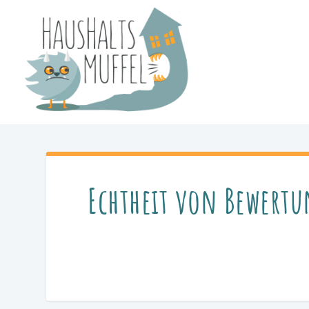
Echtheit von Bewert