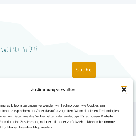
nach suchst Du?
Zustimmung verwalten
timales Erlebnis zu bieten, verwenden wir Technologien wie Cookies, um
tionen zu speichern und/oder darauf zuzugreifen. Wenn du diesen Technologien
nnen wir Daten wie das Surfverhalten oder eindeutige IDs auf dieser Website
Wenn du deine Zustimmung nicht erteilst oder zurückziehst, können bestimmte
Funktionen beeinträchtigt werden.